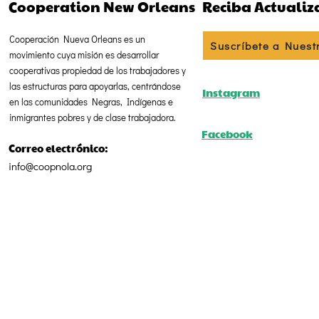
Cooperation New Orleans
Reciba Actualiz
Cooperación Nueva Orleans es un
Suscríbete a Nuest
movimiento cuya misión es desarrollar
cooperativas propiedad de los trabajadores y
las estructuras para apoyarlas, centrándose
Instagram
en las comunidades Negras, Indígenas e
inmigrantes pobres y de clase trabajadora.
Facebook
Correo electrónico:
info@coopnola.org