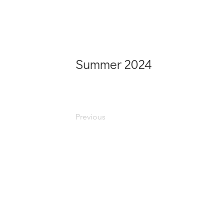
Summer 2024
Previous