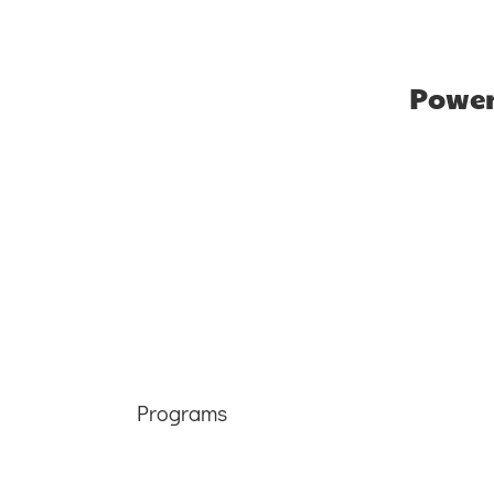
Power
Programs