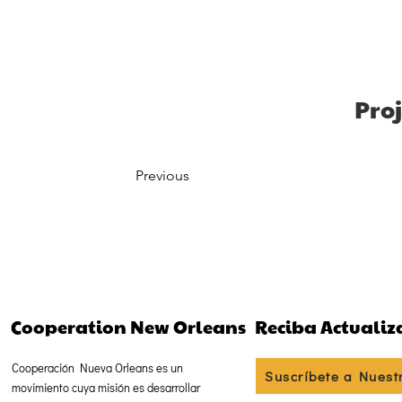
Proj
Previous
Cooperation New Orleans
Reciba Actualiz
Cooperación Nueva Orleans es un
Suscríbete a Nuest
movimiento cuya misión es desarrollar